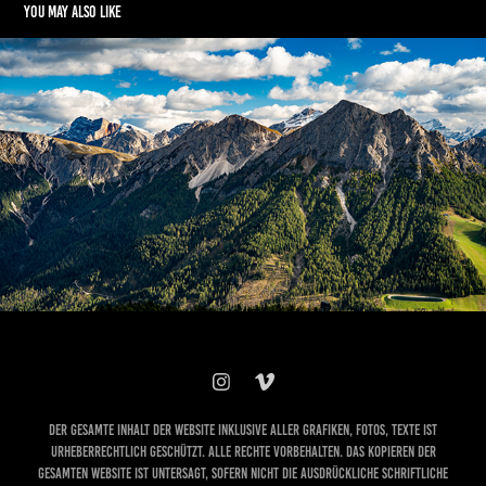
You may also like
Dolomiten 2025
2025
Der gesamte Inhalt der Website inklusive aller Grafiken, Fotos, Texte ist
urheberrechtlich geschützt. Alle Rechte vorbehalten. Das Kopieren der
gesamten Website ist untersagt, sofern nicht die ausdrückliche schriftliche