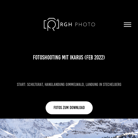
Fotoshooting mit Ikarus (Feb 2022)
Start: Schiltgrat, Hanglandung Gimmelwald, Landung in Stechelberg
Fotos zum Download